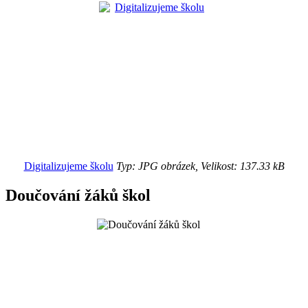
Digitalizujeme školu
Typ: JPG obrázek, Velikost: 137.33 kB
Doučování žáků škol