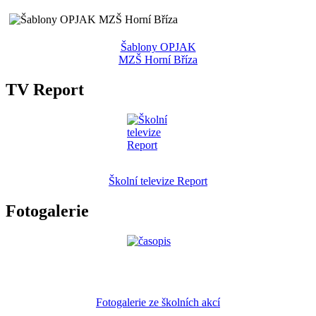
Šablony OPJAK
MZŠ Horní Bříza
TV Report
Školní televize Report
Fotogalerie
Fotogalerie ze školních akcí