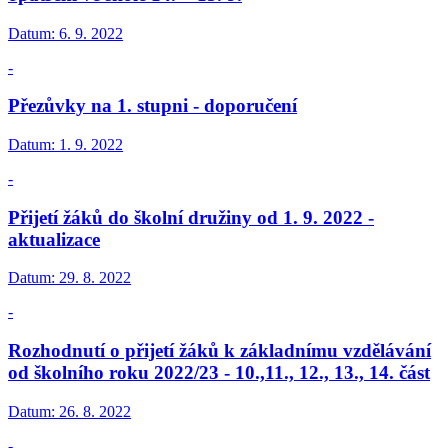
Datum:
6. 9. 2022
-
Přezůvky na 1. stupni - doporučení
Datum:
1. 9. 2022
-
Přijetí žáků do školní družiny od 1. 9. 2022 -
aktualizace
Datum:
29. 8. 2022
-
Rozhodnutí o přijetí žáků k základnímu vzdělávání
od školního roku 2022/23 - 10.,11., 12., 13., 14. část
Datum:
26. 8. 2022
-