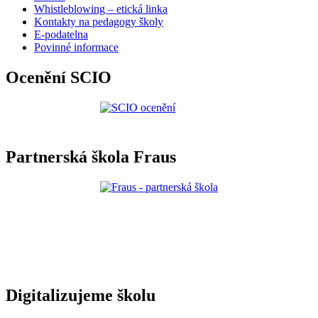
Whistleblowing – etická linka
Kontakty na pedagogy školy
E-podatelna
Povinné informace
Ocenění SCIO
Partnerská škola Fraus
Digitalizujeme školu