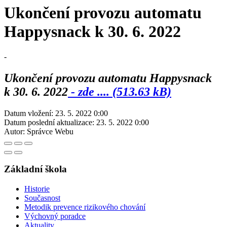
Ukončení provozu automatu
Happysnack k 30. 6. 2022
-
Ukončení provozu automatu Happysnack
k 30. 6. 2022
- zde .... (513.63 kB)
Datum vložení:
23. 5. 2022 0:00
Datum poslední aktualizace:
23. 5. 2022 0:00
Autor:
Správce Webu
Základní škola
Historie
Současnost
Metodik prevence rizikového chování
Výchovný poradce
Aktuality