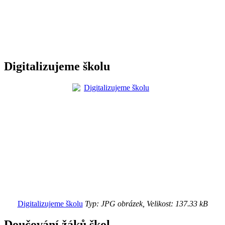
Digitalizujeme školu
Digitalizujeme školu
Typ: JPG obrázek, Velikost: 137.33 kB
Doučování žáků škol