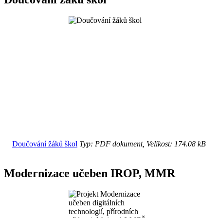
Doučování žáků škol
Typ: PDF dokument, Velikost: 174.08 kB
Modernizace učeben IROP, MMR