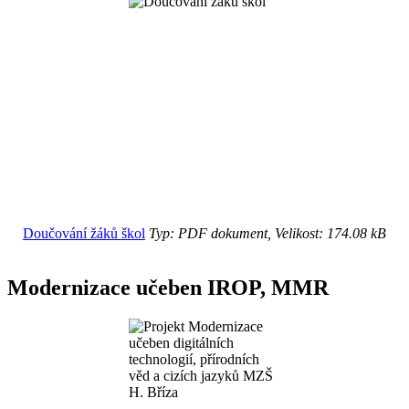
Doučování žáků škol
Typ: PDF dokument, Velikost: 174.08 kB
Modernizace učeben IROP, MMR