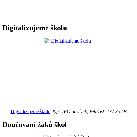
Digitalizujeme školu
Digitalizujeme školu
Typ: JPG obrázek, Velikost: 137.33 kB
Doučování žáků škol