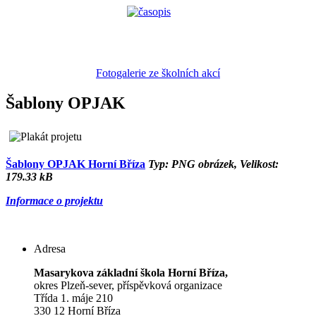
Fotogalerie ze školních akcí
Šablony OPJAK
Šablony OPJAK Horní Bříza
Typ: PNG obrázek, Velikost:
179.33 kB
Informace o projektu
Adresa
Masarykova základní škola Horní Bříza,
okres Plzeň-sever, příspěvková organizace
Třída 1. máje 210
330 12 Horní Bříza