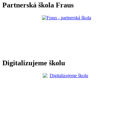
Partnerská škola Fraus
Digitalizujeme školu