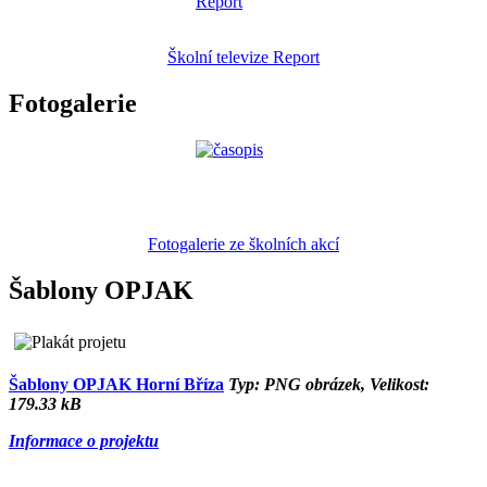
Školní televize Report
Fotogalerie
Fotogalerie ze školních akcí
Šablony OPJAK
Šablony OPJAK Horní Bříza
Typ: PNG obrázek, Velikost:
179.33 kB
Informace o projektu