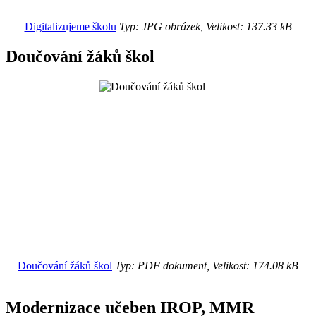
Digitalizujeme školu
Typ: JPG obrázek, Velikost: 137.33 kB
Doučování žáků škol
Doučování žáků škol
Typ: PDF dokument, Velikost: 174.08 kB
Modernizace učeben IROP, MMR