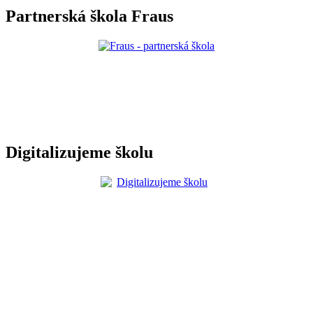
Partnerská škola Fraus
Digitalizujeme školu