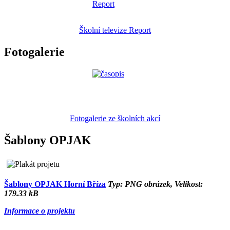
Školní televize Report
Fotogalerie
Fotogalerie ze školních akcí
Šablony OPJAK
Šablony OPJAK Horní Bříza
Typ: PNG obrázek, Velikost:
179.33 kB
Informace o projektu