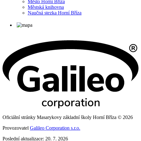
Město Horní Bříza
Městská knihovna
Naučná stezka Horní Bříza
Oficiální stránky Masarykovy základní školy Horní Bříza © 2026
Provozovatel
Galileo Corporation s.r.o.
Poslední aktualizace: 20. 7. 2026