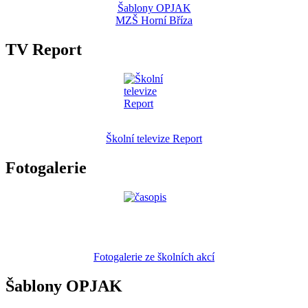
Šablony OPJAK
MZŠ Horní Bříza
TV Report
Školní televize Report
Fotogalerie
Fotogalerie ze školních akcí
Šablony OPJAK