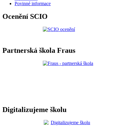
Povinné informace
Ocenění SCIO
Partnerská škola Fraus
Digitalizujeme školu