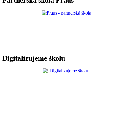
Partnerská škola Fraus
Digitalizujeme školu