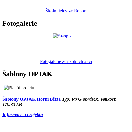
Školní televize Report
Fotogalerie
Fotogalerie ze školních akcí
Šablony OPJAK
Šablony OPJAK Horní Bříza
Typ: PNG obrázek, Velikost:
179.33 kB
Informace o projektu