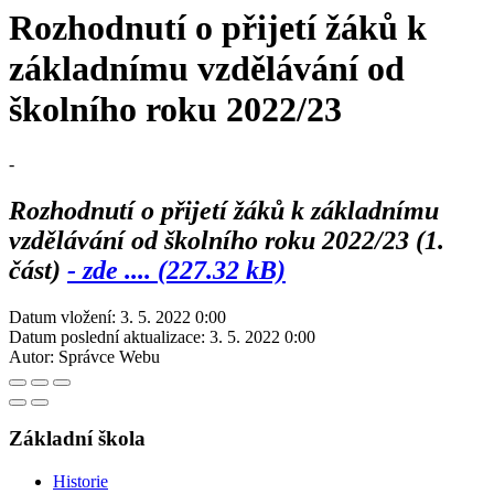
Rozhodnutí o přijetí žáků k
základnímu vzdělávání od
školního roku 2022/23
-
Rozhodnutí o přijetí žáků k základnímu
vzdělávání od školního roku 2022/23 (1.
část)
- zde .... (227.32 kB)
Datum vložení:
3. 5. 2022 0:00
Datum poslední aktualizace:
3. 5. 2022 0:00
Autor:
Správce Webu
Základní škola
Historie