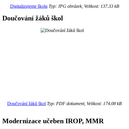
Digitalizujeme školu
Typ: JPG obrázek, Velikost: 137.33 kB
Doučování žáků škol
Doučování žáků škol
Typ: PDF dokument, Velikost: 174.08 kB
Modernizace učeben IROP, MMR