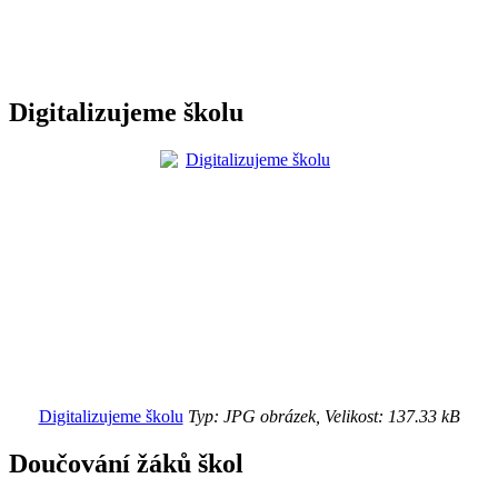
Digitalizujeme školu
Digitalizujeme školu
Typ: JPG obrázek, Velikost: 137.33 kB
Doučování žáků škol