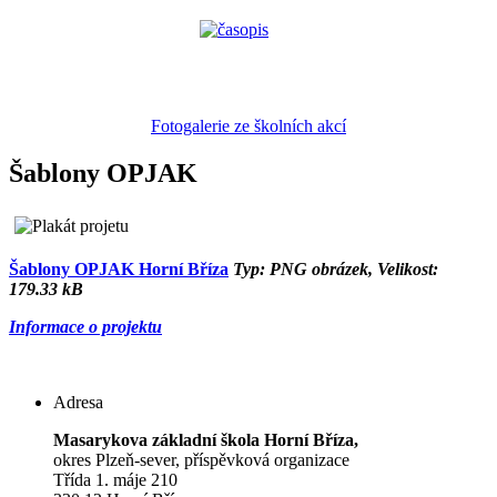
Fotogalerie ze školních akcí
Šablony OPJAK
Šablony OPJAK Horní Bříza
Typ: PNG obrázek, Velikost:
179.33 kB
Informace o projektu
Adresa
Masarykova základní škola Horní Bříza,
okres Plzeň-sever, příspěvková organizace
Třída 1. máje 210