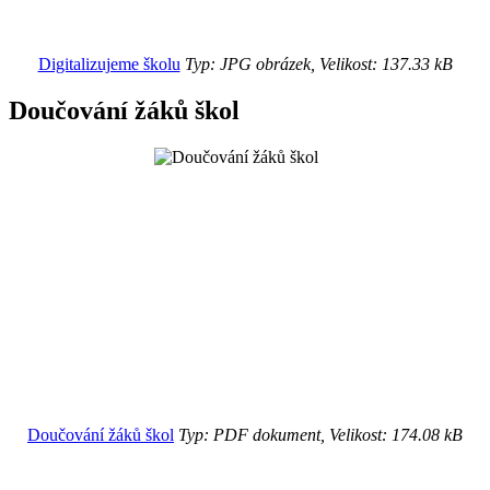
Digitalizujeme školu
Typ: JPG obrázek, Velikost: 137.33 kB
Doučování žáků škol
Doučování žáků škol
Typ: PDF dokument, Velikost: 174.08 kB