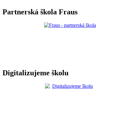
Partnerská škola Fraus
Digitalizujeme školu