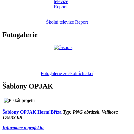
Školní televize Report
Fotogalerie
Fotogalerie ze školních akcí
Šablony OPJAK
Šablony OPJAK Horní Bříza
Typ: PNG obrázek, Velikost:
179.33 kB
Informace o projektu