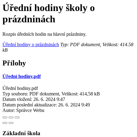
Úřední hodiny školy o
prázdninách
Rozpis úředních hodin na hlavní prázdniny.
Úřední hodiny o prázdninách
Typ: PDF dokument, Velikost: 414.58
kB
Přílohy
Úřední hodiny.pdf
Úřední hodiny.pdf
Typ souboru: PDF dokument, Velikost: 414,58 kB
Datum vložení:
26. 6. 2024 9:47
Datum poslední aktualizace:
26. 6. 2024 9:49
Autor:
Správce Webu
Základní škola