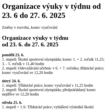
Organizace výuky v týdnu od
23. 6 do 27. 6. 2025
Změny v rozvrhu, konec vyučování
Organizace výuky v týdnu
od 23. 6. do 27. 6. 2025
pondělí 23. 6.
1. stupeň: Školní sportovní olympiáda; konec 1. + 2. ročník 11,25;
3. - 5. ročník v 11,40 hodin
2. stupeň: Odevzdávání učebnic v 6. + 7. ročníku; třídnické práce;
konec vyučování ve 12,20 hodin
úterý 24. 6.
1. stupeň: Třídnické práce; konec vyučování v 11,25 hodin
2. stupeň: Školní sportovní olympiáda; předpokládaný konec
nejdříve ve 12,20 hodin
středa 25. 6.
1. stupeň + 1.S: Třídnické práce; vyhlášení výsledků školní