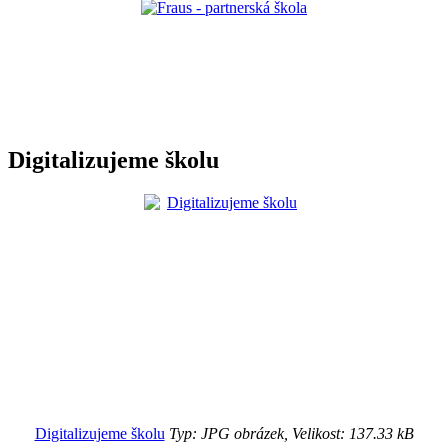
Digitalizujeme školu
Digitalizujeme školu
Typ: JPG obrázek, Velikost: 137.33 kB