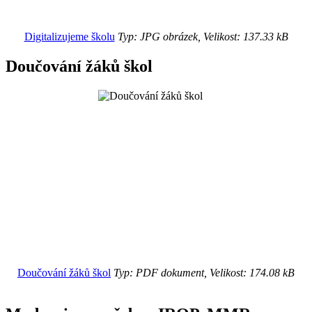
Digitalizujeme školu
Typ: JPG obrázek, Velikost: 137.33 kB
Doučování žáků škol
Doučování žáků škol
Typ: PDF dokument, Velikost: 174.08 kB