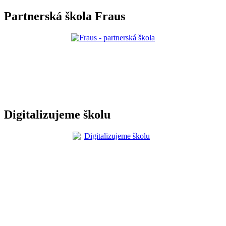
Partnerská škola Fraus
Digitalizujeme školu