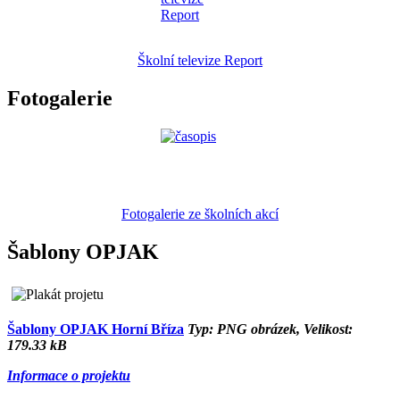
Školní televize Report
Fotogalerie
Fotogalerie ze školních akcí
Šablony OPJAK
Šablony OPJAK Horní Bříza
Typ: PNG obrázek, Velikost:
179.33 kB
Informace o projektu