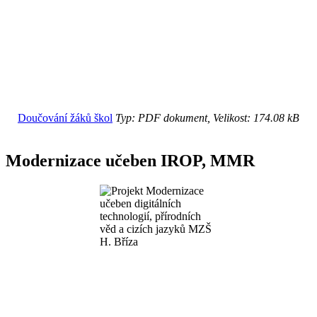
Doučování žáků škol
Typ: PDF dokument, Velikost: 174.08 kB
Modernizace učeben IROP, MMR