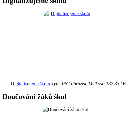
Digitalizujeme školu
Digitalizujeme školu
Typ: JPG obrázek, Velikost: 137.33 kB
Doučování žáků škol