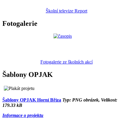
Školní televize Report
Fotogalerie
Fotogalerie ze školních akcí
Šablony OPJAK
Šablony OPJAK Horní Bříza
Typ: PNG obrázek, Velikost:
179.33 kB
Informace o projektu