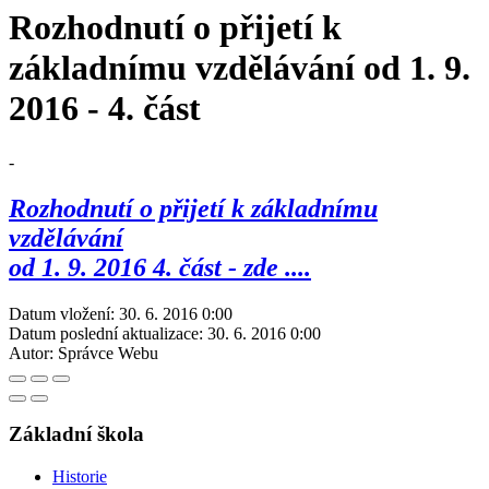
Rozhodnutí o přijetí k
základnímu vzdělávání od 1. 9.
2016 - 4. část
-
Rozhodnutí o přijetí k základnímu
vzdělávání
od 1. 9. 2016 4. část - zde ....
Datum vložení:
30. 6. 2016 0:00
Datum poslední aktualizace:
30. 6. 2016 0:00
Autor:
Správce Webu
Základní škola
Historie