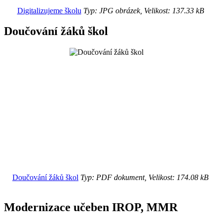
Digitalizujeme školu
Typ: JPG obrázek, Velikost: 137.33 kB
Doučování žáků škol
Doučování žáků škol
Typ: PDF dokument, Velikost: 174.08 kB
Modernizace učeben IROP, MMR