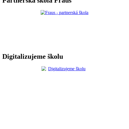
Partnerská škola Fraus
Digitalizujeme školu