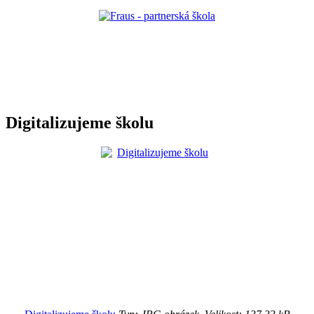
Digitalizujeme školu