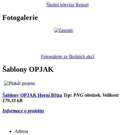
Školní televize Report
Fotogalerie
Fotogalerie ze školních akcí
Šablony OPJAK
Šablony OPJAK Horní Bříza
Typ: PNG obrázek, Velikost:
179.33 kB
Informace o projektu
Adresa