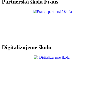
Partnerská škola Fraus
Digitalizujeme školu