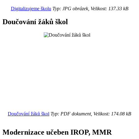
Digitalizujeme školu
Typ: JPG obrázek, Velikost: 137.33 kB
Doučování žáků škol
Doučování žáků škol
Typ: PDF dokument, Velikost: 174.08 kB
Modernizace učeben IROP, MMR