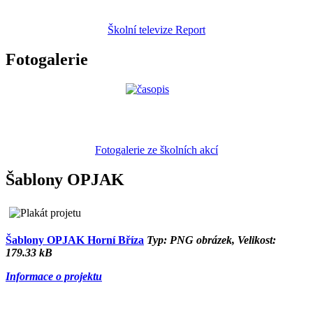
Školní televize Report
Fotogalerie
Fotogalerie ze školních akcí
Šablony OPJAK
Šablony OPJAK Horní Bříza
Typ: PNG obrázek, Velikost:
179.33 kB
Informace o projektu