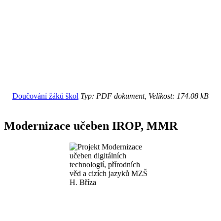
Doučování žáků škol
Typ: PDF dokument, Velikost: 174.08 kB
Modernizace učeben IROP, MMR