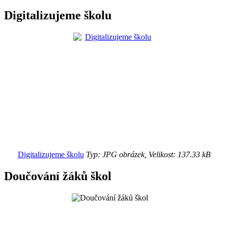
Digitalizujeme školu
Digitalizujeme školu
Typ: JPG obrázek, Velikost: 137.33 kB
Doučování žáků škol