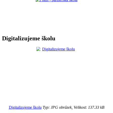
Digitalizujeme školu
Digitalizujeme školu
Typ: JPG obrázek, Velikost: 137.33 kB