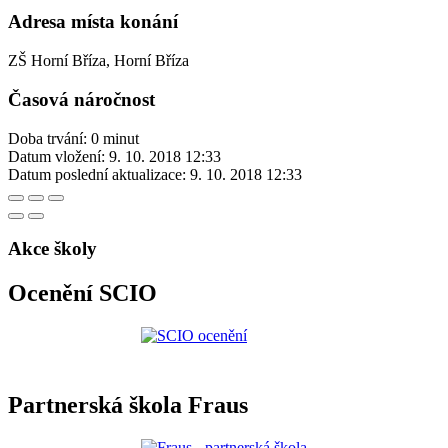
Adresa místa konání
ZŠ Horní Bříza, Horní Bříza
Časová náročnost
Doba trvání: 0 minut
Datum vložení:
9. 10. 2018 12:33
Datum poslední aktualizace:
9. 10. 2018 12:33
Akce školy
Ocenění SCIO
Partnerská škola Fraus