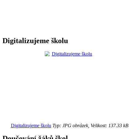
Digitalizujeme školu
Digitalizujeme školu
Typ: JPG obrázek, Velikost: 137.33 kB
Doučování žáků škol