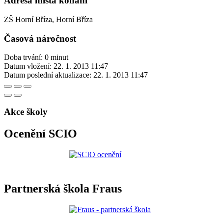
Adresa místa konání
ZŠ Horní Bříza, Horní Bříza
Časová náročnost
Doba trvání: 0 minut
Datum vložení:
22. 1. 2013 11:47
Datum poslední aktualizace:
22. 1. 2013 11:47
Akce školy
Ocenění SCIO
Partnerská škola Fraus