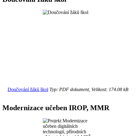
Doučování žáků škol
Typ: PDF dokument, Velikost: 174.08 kB
Modernizace učeben IROP, MMR