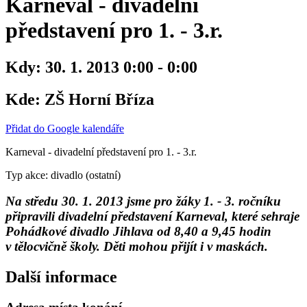
Karneval - divadelní
představení pro 1. - 3.r.
Kdy:
30. 1. 2013 0:00 - 0:00
Kde:
ZŠ Horní Bříza
Přidat do Google kalendáře
Karneval - divadelní představení pro 1. - 3.r.
Typ akce: divadlo (ostatní)
Na středu 30. 1. 2013 jsme pro žáky 1. - 3. ročníku
připravili divadelní představení Karneval, které sehraje
Pohádkové divadlo Jihlava od 8,40 a 9,45 hodin
v tělocvičně školy. Děti mohou přijít i v maskách.
Další informace