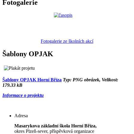
Fotogalerie
Fotogalerie ze školních akcí
Šablony OPJAK
Šablony OPJAK Horní Bříza
Typ: PNG obrázek, Velikost:
179.33 kB
Informace o projektu
Adresa
Masarykova základní škola Horní Bříza,
okres Plzeň-sever, příspěvková organizace