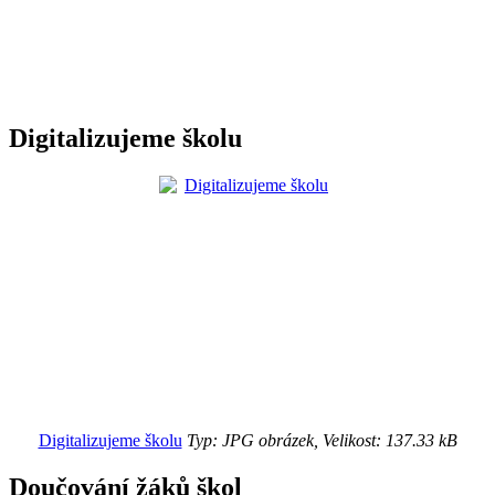
Digitalizujeme školu
Digitalizujeme školu
Typ: JPG obrázek, Velikost: 137.33 kB
Doučování žáků škol