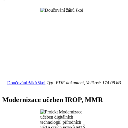
Doučování žáků škol
Typ: PDF dokument, Velikost: 174.08 kB
Modernizace učeben IROP, MMR