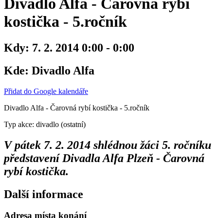
Divadlo Alfa - Čarovná rybí
kostička - 5.ročník
Kdy:
7. 2. 2014 0:00 - 0:00
Kde:
Divadlo Alfa
Přidat do Google kalendáře
Divadlo Alfa - Čarovná rybí kostička - 5.ročník
Typ akce: divadlo (ostatní)
V pátek 7. 2. 2014 shlédnou žáci 5. ročníku
představení Divadla Alfa Plzeň - Čarovná
rybí kostička.
Další informace
Adresa místa konání