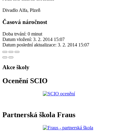
Divadlo Alfa, Plzeň
Časová náročnost
Doba trvání: 0 minut
Datum vložení:
3. 2. 2014 15:07
Datum poslední aktualizace:
3. 2. 2014 15:07
Akce školy
Ocenění SCIO
Partnerská škola Fraus