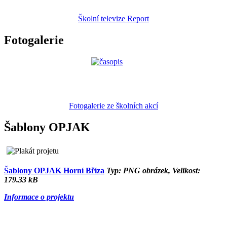
Školní televize Report
Fotogalerie
Fotogalerie ze školních akcí
Šablony OPJAK
Šablony OPJAK Horní Bříza
Typ: PNG obrázek, Velikost:
179.33 kB
Informace o projektu