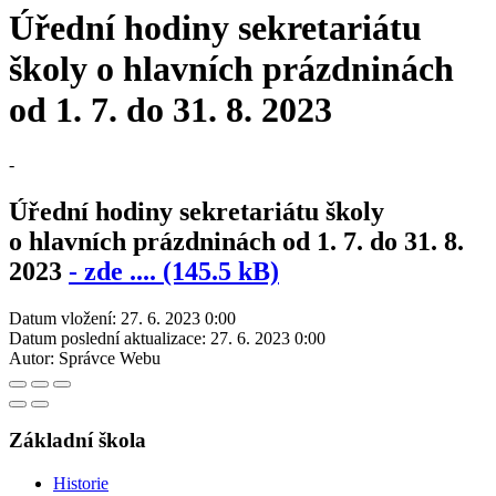
Úřední hodiny sekretariátu
školy o hlavních prázdninách
od 1. 7. do 31. 8. 2023
-
Úřední hodiny sekretariátu školy
o hlavních prázdninách od 1. 7. do 31. 8.
2023
- zde .... (145.5 kB)
Datum vložení:
27. 6. 2023 0:00
Datum poslední aktualizace:
27. 6. 2023 0:00
Autor:
Správce Webu
Základní škola
Historie