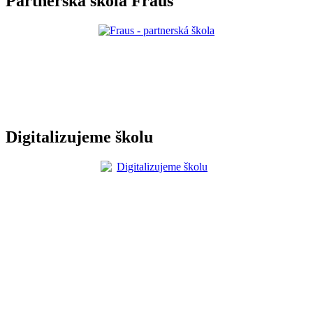
Partnerská škola Fraus
Digitalizujeme školu