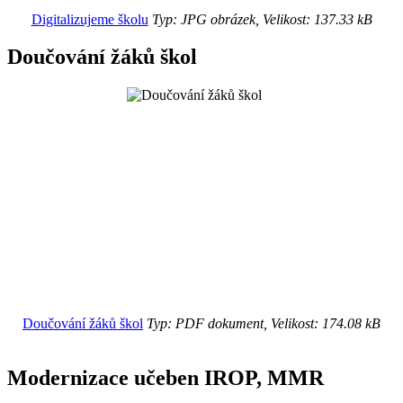
Digitalizujeme školu
Typ: JPG obrázek, Velikost: 137.33 kB
Doučování žáků škol
Doučování žáků škol
Typ: PDF dokument, Velikost: 174.08 kB
Modernizace učeben IROP, MMR