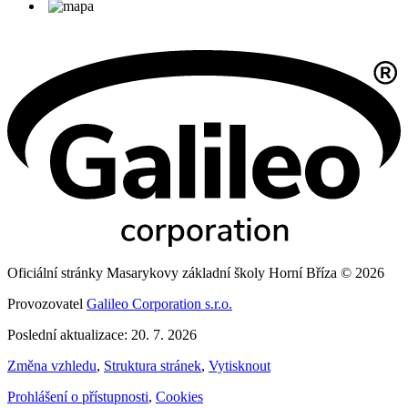
Oficiální stránky Masarykovy základní školy Horní Bříza © 2026
Provozovatel
Galileo Corporation s.r.o.
Poslední aktualizace: 20. 7. 2026
Změna vzhledu
,
Struktura stránek
,
Vytisknout
Prohlášení o přístupnosti
,
Cookies