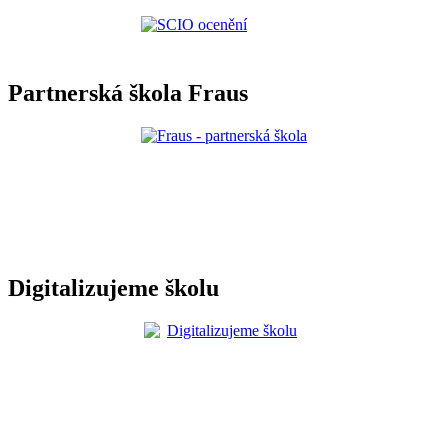
Partnerská škola Fraus
Digitalizujeme školu