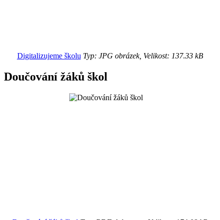
Digitalizujeme školu
Typ: JPG obrázek, Velikost: 137.33 kB
Doučování žáků škol