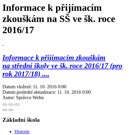
Informace k přijímacím
zkouškám na SŠ ve šk. roce
2016/17
-
Informace k přijímacím zkouškám
na střední školy ve šk. roce 2016/17 (pro
rok 2017/18) ....
Datum vložení:
11. 10. 2016 0:00
Datum poslední aktualizace:
11. 10. 2016 0:00
Autor:
Správce Webu
Základní škola
Historie