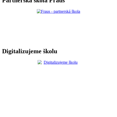
Partnerská škola Fraus
Digitalizujeme školu