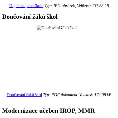
Digitalizujeme školu
Typ: JPG obrázek, Velikost: 137.33 kB
Doučování žáků škol
Doučování žáků škol
Typ: PDF dokument, Velikost: 174.08 kB
Modernizace učeben IROP, MMR