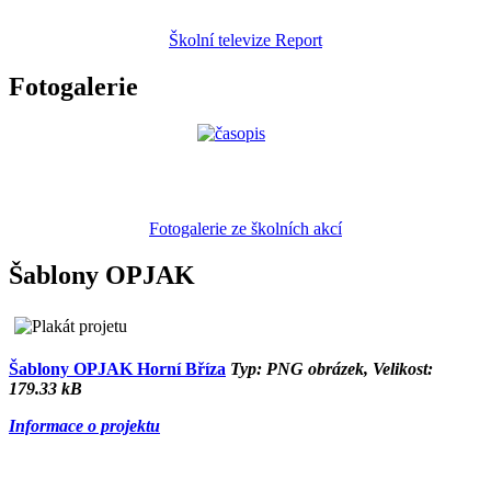
Školní televize Report
Fotogalerie
Fotogalerie ze školních akcí
Šablony OPJAK
Šablony OPJAK Horní Bříza
Typ: PNG obrázek, Velikost:
179.33 kB
Informace o projektu