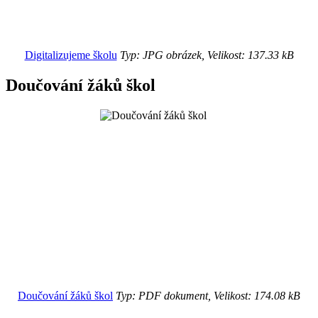
Digitalizujeme školu
Typ: JPG obrázek, Velikost: 137.33 kB
Doučování žáků škol
Doučování žáků škol
Typ: PDF dokument, Velikost: 174.08 kB