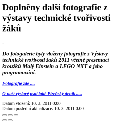
Doplněny další fotografie z
výstavy technické tvořivosti
žáků
-
Do fotogalerie byly vloženy fotografie z Výstavy
technické tvořivosti žáků 2011 včetně prezentací
kroužků Malý Einstein a LEGO NXT a jeho
programování.
Fotografie zde ....
O naší výstavě psal také Plzeňský deník .....
Datum vložení:
10. 3. 2011 0:00
Datum poslední aktualizace:
10. 3. 2011 0:00