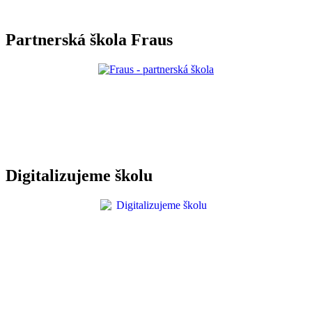
Partnerská škola Fraus
Digitalizujeme školu