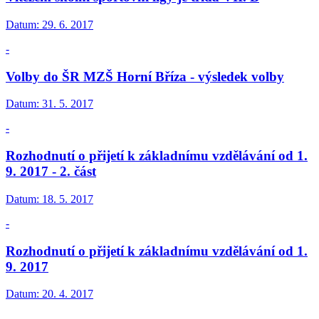
Datum:
29. 6. 2017
-
Volby do ŠR MZŠ Horní Bříza - výsledek volby
Datum:
31. 5. 2017
-
Rozhodnutí o přijetí k základnímu vzdělávání od 1.
9. 2017 - 2. část
Datum:
18. 5. 2017
-
Rozhodnutí o přijetí k základnímu vzdělávání od 1.
9. 2017
Datum:
20. 4. 2017
-