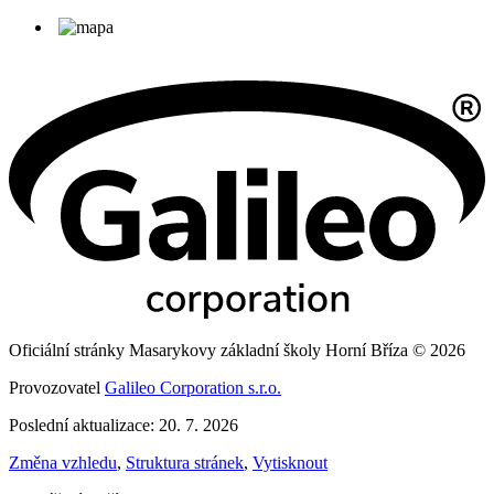
Oficiální stránky Masarykovy základní školy Horní Bříza © 2026
Provozovatel
Galileo Corporation s.r.o.
Poslední aktualizace: 20. 7. 2026
Změna vzhledu
,
Struktura stránek
,
Vytisknout