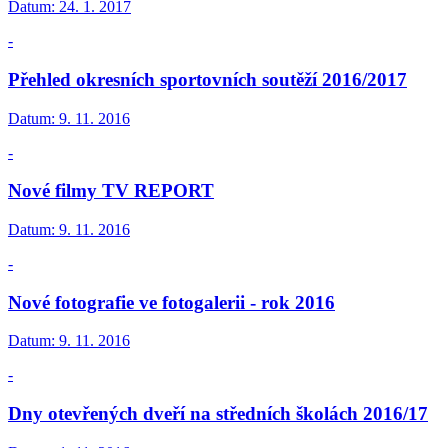
Datum:
24. 1. 2017
-
Přehled okresních sportovních soutěží 2016/2017
Datum:
9. 11. 2016
-
Nové filmy TV REPORT
Datum:
9. 11. 2016
-
Nové fotografie ve fotogalerii - rok 2016
Datum:
9. 11. 2016
-
Dny otevřených dveří na středních školách 2016/17