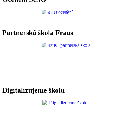
Partnerská škola Fraus
Digitalizujeme školu