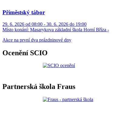
Příměstský tábor
29. 6. 2026 od 08:00 - 30. 6. 2026 do 19:00
Místo konání:
Masarykova základní škola Horní Bříza -
Akce na první dva prázdninové dny
Ocenění SCIO
Partnerská škola Fraus