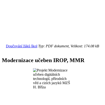
Doučování žáků škol
Typ: PDF dokument, Velikost: 174.08 kB
Modernizace učeben IROP, MMR