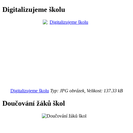
Digitalizujeme školu
Digitalizujeme školu
Typ: JPG obrázek, Velikost: 137.33 kB
Doučování žáků škol