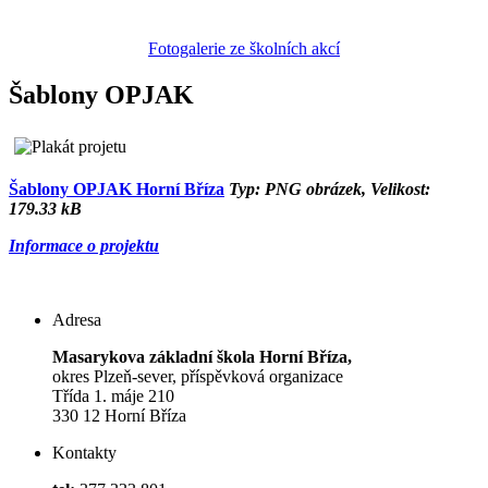
Fotogalerie ze školních akcí
Šablony OPJAK
Šablony OPJAK Horní Bříza
Typ: PNG obrázek, Velikost:
179.33 kB
Informace o projektu
Adresa
Masarykova základní škola Horní Bříza,
okres Plzeň-sever, příspěvková organizace
Třída 1. máje 210
330 12 Horní Bříza
Kontakty