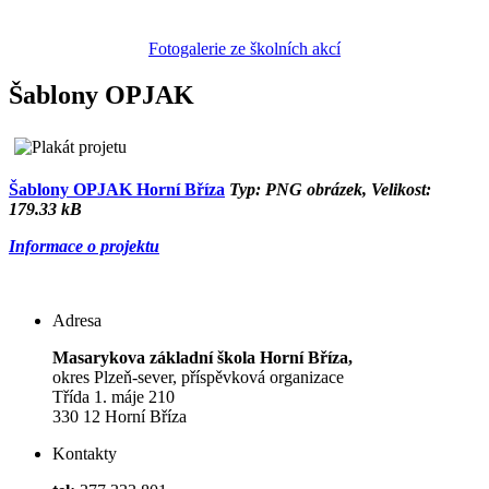
Fotogalerie ze školních akcí
Šablony OPJAK
Šablony OPJAK Horní Bříza
Typ: PNG obrázek, Velikost:
179.33 kB
Informace o projektu
Adresa
Masarykova základní škola Horní Bříza,
okres Plzeň-sever, příspěvková organizace
Třída 1. máje 210
330 12 Horní Bříza
Kontakty