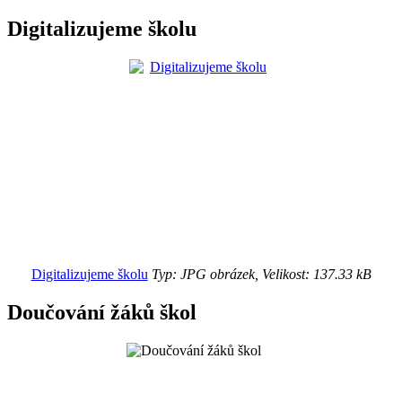
Digitalizujeme školu
Digitalizujeme školu
Typ: JPG obrázek, Velikost: 137.33 kB
Doučování žáků škol