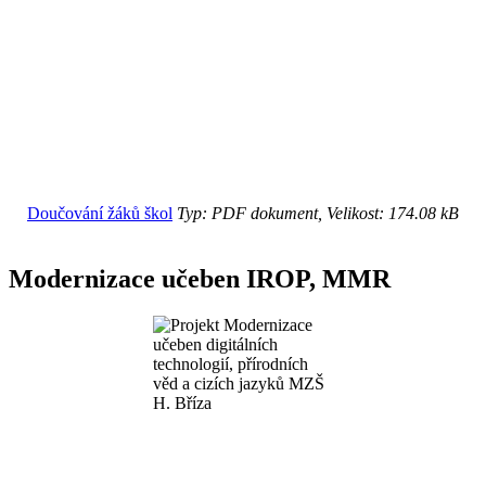
Doučování žáků škol
Typ: PDF dokument, Velikost: 174.08 kB
Modernizace učeben IROP, MMR