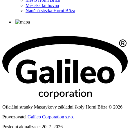
Město Horní Bříza
Městská knihovna
Naučná stezka Horní Bříza
Oficiální stránky Masarykovy základní školy Horní Bříza © 2026
Provozovatel
Galileo Corporation s.r.o.
Poslední aktualizace: 20. 7. 2026