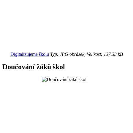
Digitalizujeme školu
Typ: JPG obrázek, Velikost: 137.33 kB
Doučování žáků škol