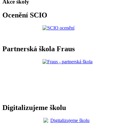
Akce školy
Ocenění SCIO
Partnerská škola Fraus
Digitalizujeme školu