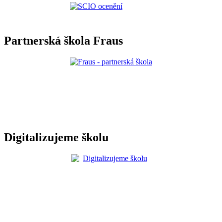
Partnerská škola Fraus
Digitalizujeme školu