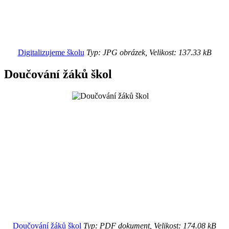
Digitalizujeme školu
Typ: JPG obrázek, Velikost: 137.33 kB
Doučování žáků škol
Doučování žáků škol
Typ: PDF dokument, Velikost: 174.08 kB