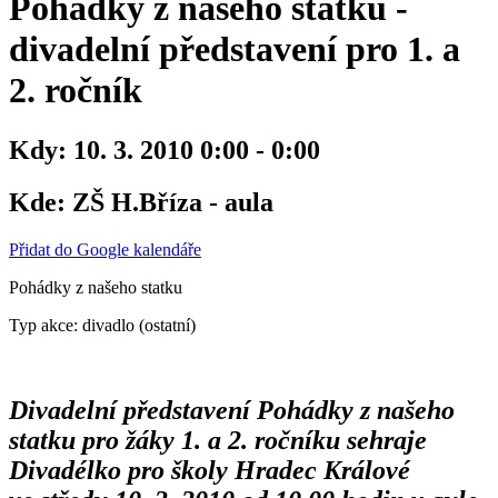
Pohádky z našeho statku -
divadelní představení pro 1. a
2. ročník
Kdy:
10. 3. 2010 0:00 - 0:00
Kde:
ZŠ H.Bříza - aula
Přidat do Google kalendáře
Pohádky z našeho statku
Typ akce: divadlo (ostatní)
Divadelní představení Pohádky z našeho
statku pro žáky 1. a 2. ročníku sehraje
Divadélko pro školy Hradec Králové