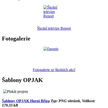
Školní televize Report
Fotogalerie
Fotogalerie ze školních akcí
Šablony OPJAK
Šablony OPJAK Horní Bříza
Typ: PNG obrázek, Velikost:
179.33 kB