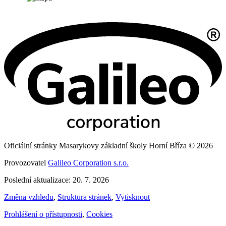
Oficiální stránky Masarykovy základní školy Horní Bříza © 2026
Provozovatel
Galileo Corporation s.r.o.
Poslední aktualizace: 20. 7. 2026
Změna vzhledu
,
Struktura stránek
,
Vytisknout
Prohlášení o přístupnosti
,
Cookies