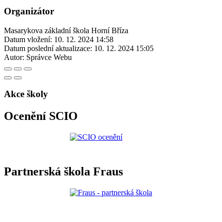
Organizátor
Masarykova základní škola Horní Bříza
Datum vložení:
10. 12. 2024 14:58
Datum poslední aktualizace:
10. 12. 2024 15:05
Autor:
Správce Webu
Akce školy
Ocenění SCIO
Partnerská škola Fraus