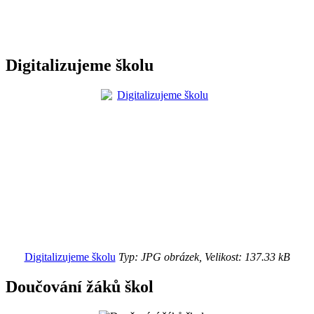
Digitalizujeme školu
Digitalizujeme školu
Typ: JPG obrázek, Velikost: 137.33 kB
Doučování žáků škol