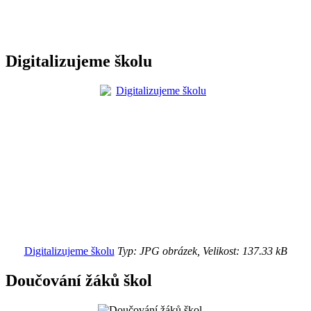
Digitalizujeme školu
Digitalizujeme školu
Typ: JPG obrázek, Velikost: 137.33 kB
Doučování žáků škol