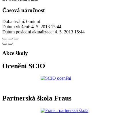
Časová náročnost
Doba trvání: 0 minut
Datum vložení:
4. 5. 2013 15:44
Datum poslední aktualizace:
4. 5. 2013 15:44
Akce školy
Ocenění SCIO
Partnerská škola Fraus