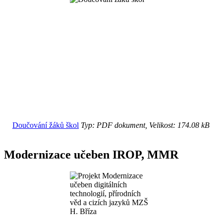
Doučování žáků škol
Typ: PDF dokument, Velikost: 174.08 kB
Modernizace učeben IROP, MMR