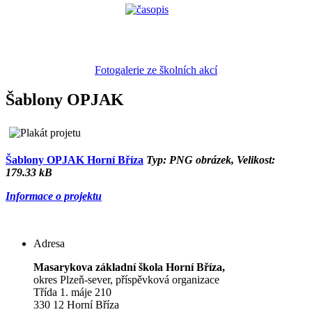
Fotogalerie ze školních akcí
Šablony OPJAK
Šablony OPJAK Horní Bříza
Typ: PNG obrázek, Velikost:
179.33 kB
Informace o projektu
Adresa
Masarykova základní škola Horní Bříza,
okres Plzeň-sever, příspěvková organizace
Třída 1. máje 210
330 12 Horní Bříza